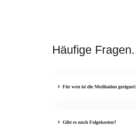
Häufige Fragen.
Für wen ist die Meditation geeignet
Gibt es noch Folgekosten?