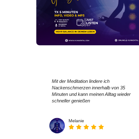
Mit der Meditation lindere ich
Nackenschmerzen innerhalb von 35
Minuten und kann meinen Alltag wieder
schneller genießen
Melanie