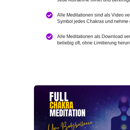
Alle Meditationen sind als Video ve
Symbol jedes Chakras und nehme di
Alle Meditationen als Download ver
beliebig oft, ohne Limitierung herun