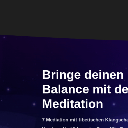
Bringe deinen 
Balance mit de
Meditation
7 Mediation mit tibetischen Klangscha