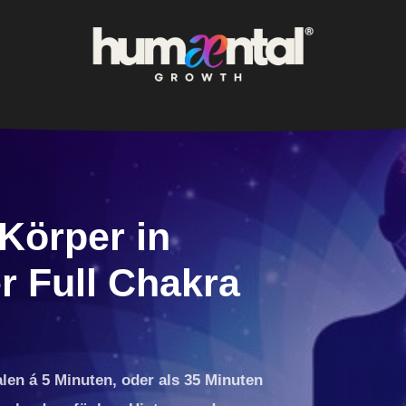
Körper in
r Full Chakra
len á 5 Minuten, oder als 35 Minuten