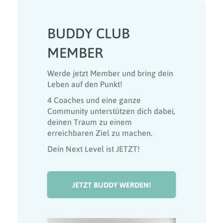
BUDDY CLUB
MEMBER
Werde jetzt Member und bring dein
Leben auf den Punkt!
4 Coaches und eine ganze
Community unterstützen dich dabei,
deinen Traum zu einem
erreichbaren Ziel zu machen.
Dein Next Level ist JETZT!
JETZT BUDDY WERDEN!