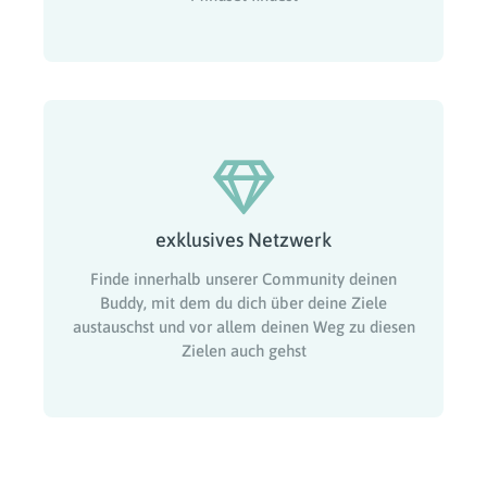
exklusives Netzwerk
Finde innerhalb unserer Community deinen
Buddy, mit dem du dich über deine Ziele
austauschst und vor allem deinen Weg zu diesen
Zielen auch gehst