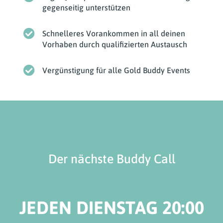
gegenseitig unterstützen
Schnelleres Vorankommen in all deinen
Vorhaben durch qualifizierten Austausch
Vergünstigung für alle Gold Buddy Events
Der nächste Buddy Call
JEDEN DIENSTAG 20:00