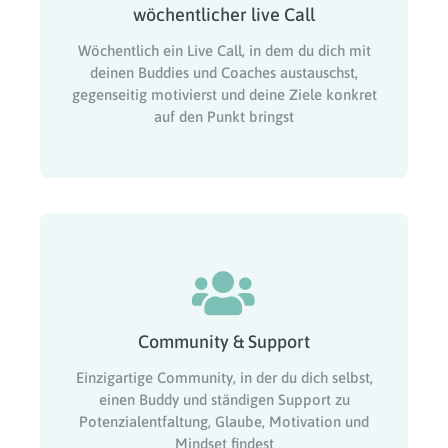
wöchentlicher live Call
Wöchentlich ein Live Call, in dem du dich mit
deinen Buddies und Coaches austauschst,
gegenseitig motivierst und deine Ziele konkret
auf den Punkt bringst
Community & Support
Einzigartige Community, in der du dich selbst,
einen Buddy und ständigen Support zu
Potenzialentfaltung, Glaube, Motivation und
Mindset findest