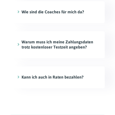
1. Monat für € 1,-
Wie sind die Coaches für mich da?
Warum muss ich meine Zahlungsdaten
trotz kostenloser Testzeit angeben?
Kann ich auch in Raten bezahlen?
support@onvisions.io